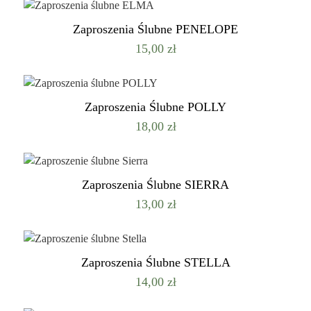
Zaproszenia Ślubne PENELOPE
15,00
zł
Zaproszenia Ślubne POLLY
18,00
zł
Zaproszenia Ślubne SIERRA
13,00
zł
Zaproszenia Ślubne STELLA
14,00
zł