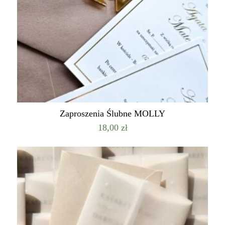
Zaproszenia Ślubne MOLLY
18,00
zł