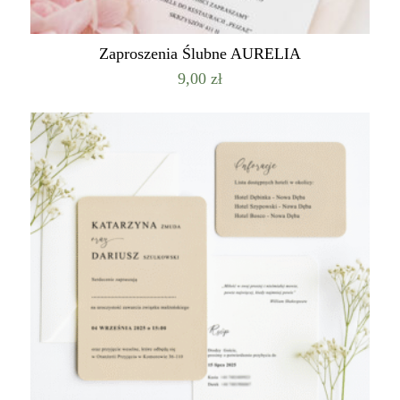
Zaproszenia Ślubne AURELIA
9,00
zł