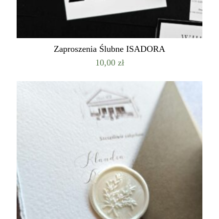
Zaproszenia Ślubne ISADORA
10,00
zł