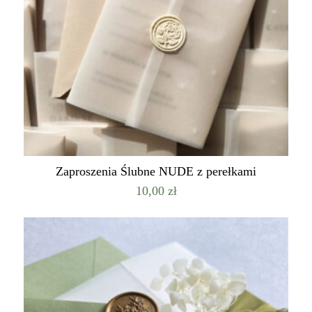
Zaproszenia Ślubne NUDE z perełkami
10,00
zł