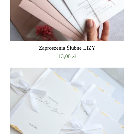
Zaproszenia Ślubne LIZY
13,00
zł