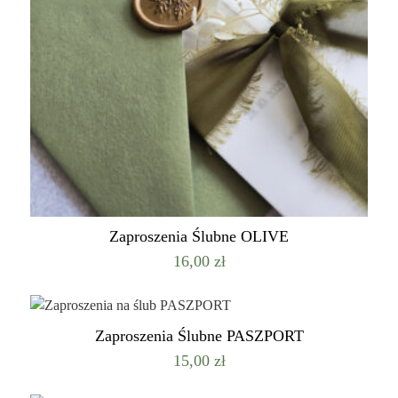
Zaproszenia Ślubne OLIVE
16,00
zł
Zaproszenia Ślubne PASZPORT
15,00
zł