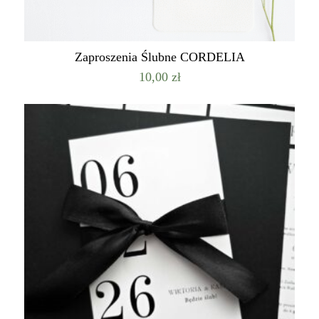
Zaproszenia Ślubne CORDELIA
10,00
zł