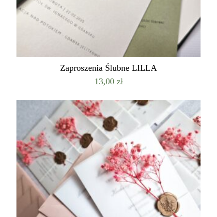
Zaproszenia Ślubne LILLA
13,00
zł