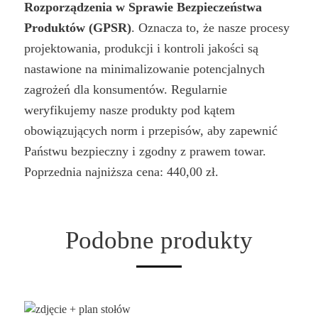
Rozporządzenia w Sprawie Bezpieczeństwa
Produktów (GPSR)
. Oznacza to, że nasze procesy
projektowania, produkcji i kontroli jakości są
nastawione na minimalizowanie potencjalnych
zagrożeń dla konsumentów. Regularnie
weryfikujemy nasze produkty pod kątem
obowiązujących norm i przepisów, aby zapewnić
Państwu bezpieczny i zgodny z prawem towar.
Poprzednia najniższa cena:
440,00
zł
.
Podobne produkty