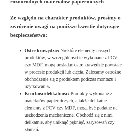
różnorodnych materiałów papierniczych
.
Ze względu na charakter produktów, prosimy o
zwrócenie uwagi na poniższe kwestie dotyczące
bezpieczeństwa:
Ostre krawędzie:
Niektóre elementy naszych
produktów, w szczególności te wykonane z PCV
czy MDF, mogą posiadać ostre krawędzie powstałe
w procesie produkcji lub cięcia. Zalecamy ostrożne
obchodzenie się z produktem podczas montażu i
użytkowania.
Kruchość/delikatność:
Produkty wykonane z
materiałów papierniczych, a także delikatne
elementy z PCV czy MDF, mogą być podatne na
uszkodzenia mechaniczne. Obchodź się z nimi
delikatnie, aby uniknąć pęknięć, zarysowań czy
złamań.