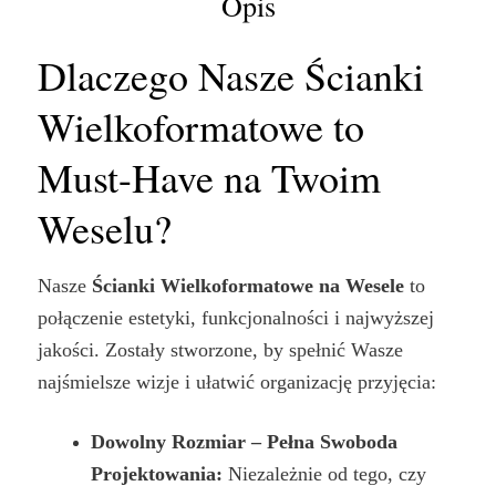
Opis
Dlaczego Nasze Ścianki
Wielkoformatowe to
Must-Have na Twoim
Weselu?
Nasze
Ścianki Wielkoformatowe na Wesele
to
połączenie estetyki, funkcjonalności i najwyższej
jakości. Zostały stworzone, by spełnić Wasze
najśmielsze wizje i ułatwić organizację przyjęcia:
Dowolny Rozmiar – Pełna Swoboda
Projektowania:
Niezależnie od tego, czy