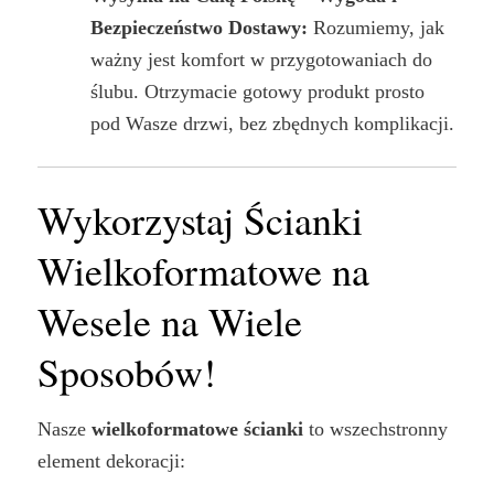
Bezpieczeństwo Dostawy:
Rozumiemy, jak
ważny jest komfort w przygotowaniach do
ślubu. Otrzymacie gotowy produkt prosto
pod Wasze drzwi, bez zbędnych komplikacji.
Wykorzystaj Ścianki
Wielkoformatowe na
Wesele na Wiele
Sposobów!
Nasze
wielkoformatowe ścianki
to wszechstronny
element dekoracji: