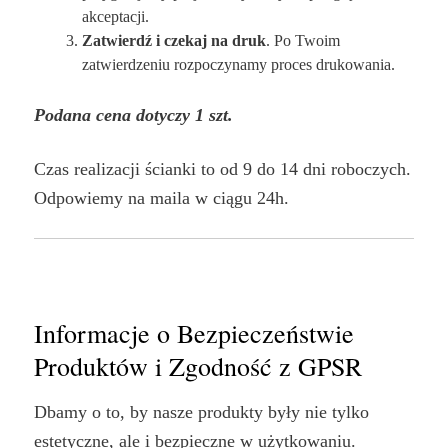
akceptacji.
Zatwierdź i czekaj na druk
. Po Twoim
zatwierdzeniu rozpoczynamy proces drukowania.
Podana cena dotyczy 1 szt.
Czas realizacji ścianki to od 9 do 14 dni roboczych.
Odpowiemy na maila w ciągu 24h.
Informacje o Bezpieczeństwie
Produktów i Zgodność z GPSR
Dbamy o to, by nasze produkty były nie tylko
estetyczne, ale i bezpieczne w użytkowaniu.