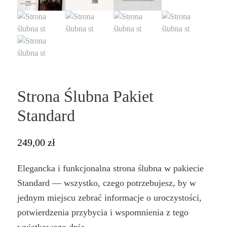
Strona Ślubna Pakiet
Standard
249,00
zł
Elegancka i funkcjonalna strona ślubna w pakiecie
Standard — wszystko, czego potrzebujesz, by w
jednym miejscu zebrać informacje o uroczystości,
potwierdzenia przybycia i wspomnienia z tego
wyjątkowego dnia.