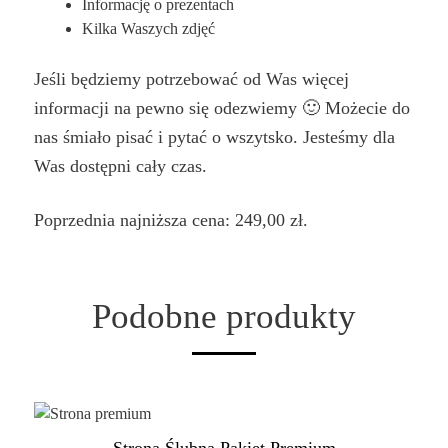
Informację o prezentach
Kilka Waszych zdjęć
Jeśli będziemy potrzebować od Was więcej
informacji na pewno się odezwiemy 🙂 Możecie do
nas śmiało pisać i pytać o wszytsko. Jesteśmy dla
Was dostępni cały czas.
Poprzednia najniższa cena:
249,00
zł
.
Podobne produkty
Strona Ślubna Pakiet Premium