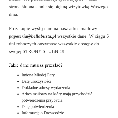
strona ślubna stanie się piękną wizytówką Waszego
dnia.
Po zakupie wyślij nam na nasz adres mailowy
papeteria@bellabusta.pl
wszystkie dane. W ciągu 5
dni roboczych otrzymasz wszystkie dostępy do
swojej STRONY ŚLUBNEJ!
Jakie dane musisz przesłać?
Imiona Młodej Pary
Datę uroczystości
Dokładne adresy wydarzenia
Adres mailowy na który mają przychodzić
potwierdzenia przybycia
Datę potwierdzenia
Informację o Dresscodzie