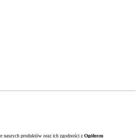
ące naszych produktów oraz ich zgodności z
Ogólnym