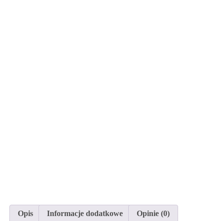
Opis
Informacje dodatkowe
Opinie (0)