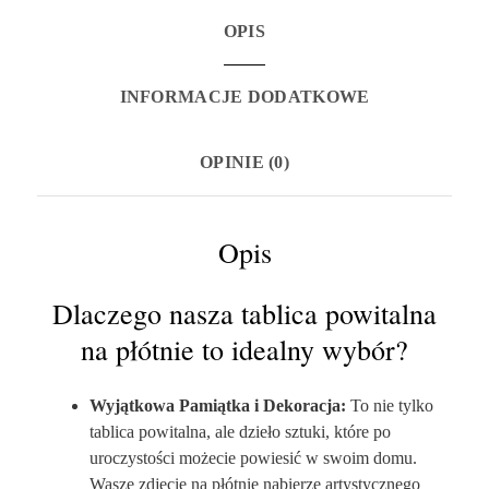
OPIS
INFORMACJE DODATKOWE
OPINIE (0)
Opis
Dlaczego nasza tablica powitalna
na płótnie to idealny wybór?
Wyjątkowa Pamiątka i Dekoracja:
To nie tylko
tablica powitalna, ale dzieło sztuki, które po
uroczystości możecie powiesić w swoim domu.
Wasze zdjęcie na płótnie nabierze artystycznego