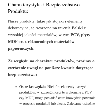
Charakterystyka i Bezpieczeństwo
Produktu:
Nasze produkty, takie jak stojaki i elementy
dekoracyjne, są tworzone
na terenie Polski
z
wysokiej jakości materiałów, w tym
PCV, płyty
MDF oraz różnorodnych materiałów
papierniczych
.
Ze względu na charakter produktów, prosimy o
zwrócenie uwagi na poniższe kwestie dotyczące
bezpieczeństwa:
Ostre krawędzie:
Niektóre elementy naszych
produktów, w szczególności te wykonane z PCV
czy MDF, mogą posiadać ostre krawędzie powstałe
w procesie produkcji lub cięcia. Zalecamy ostrożne