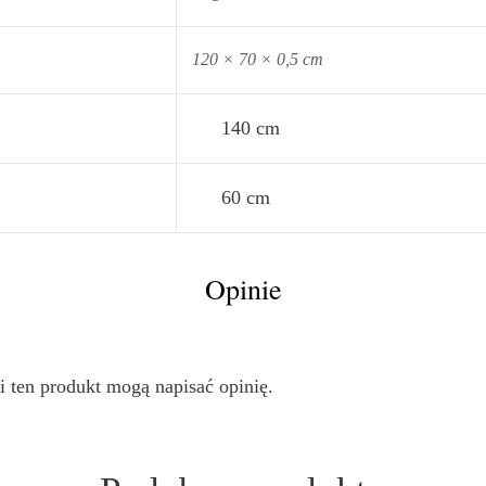
120 × 70 × 0,5 cm
140 cm
60 cm
Opinie
i ten produkt mogą napisać opinię.