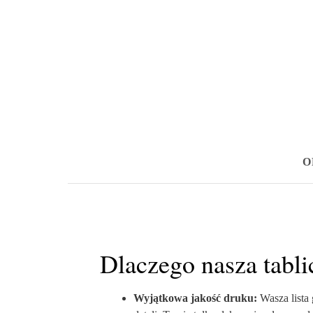
O
Dlaczego nasza tablic
Wyjątkowa jakość druku:
Wasza lista