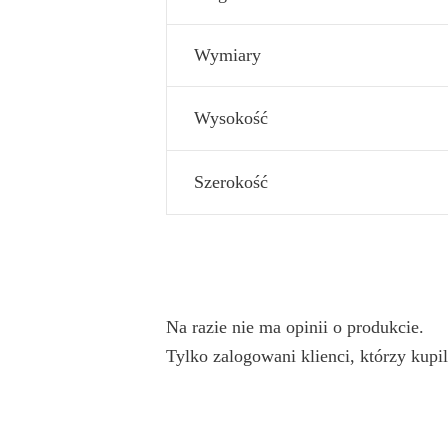
Wymiary
Wysokość
Szerokość
Na razie nie ma opinii o produkcie.
Tylko zalogowani klienci, którzy kupil