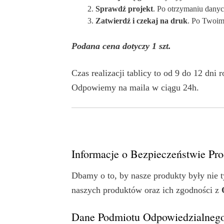
Sprawdź projekt
. Po otrzymaniu danyc
Zatwierdź i czekaj na druk
. Po Twoim
Podana cena dotyczy 1 szt.
Czas realizacji tablicy to od 9 do 12 dni 
Odpowiemy na maila w ciągu 24h.
Informacje o Bezpieczeństwie P
Dbamy o to, by nasze produkty były nie t
naszych produktów oraz ich zgodności z
Dane Podmiotu Odpowiedzialnego