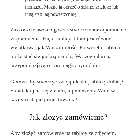
montażu. Można ją oprzeć o ścianę, sztalugę lub
inną stabilną powierzchnię.
Zaskoczcie swoich gości i stwórzcie niezapomniane
wspomnienia dzięki tablicy, która jest równie
wyjątkowa, jak Wasza miłość. Po weselu, tablica
może stać się piękną ozdobą Waszego domu,
przypominającą o tym magicznym dniu.
Gotowi, by stworzyć swoją idealną tablicę ślubną?
Skontaktujcie się z nami, a pomożemy Wam w
każdym etapie projektowania!
Jak złożyć zamówienie?
Aby złożyć zamówienie na tablicę ze zdjęciem,