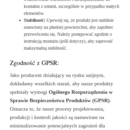
kontaktu z ustami, szczególnie w przypadku małych
elementów.
Stabilność:
Upewnij się, że produkt jest stabilnie
ustawiony na płaskiej powierzchni, aby zapobiec
przewróceniu się. Należy postępować zgodnie z
instrukcją montażu (jeśli dotyczy), aby zapewnić
maksymalną stabilność.
Zgodność z GPSR:
Jako producent działający na rynku unijnym,
dokładamy wszelkich starań, aby nasze produkty
spełniały wymogi
Ogólnego Rozporządzenia w
Sprawie Bezpieczeństwa Produktów (GPSR)
.
Oznacza to, że nasze procesy projektowania,
produkcji i kontroli jakości są nastawione na
minimalizowanie potencjalnych zagrożeń dla