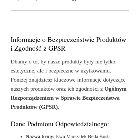
Informacje o Bezpieczeństwie Produktów
i Zgodność z GPSR
Dbamy o to, by nasze produkty były nie tylko
estetyczne, ale i bezpieczne w użytkowaniu.
Poniżej znajdziesz kluczowe informacje dotyczące
naszych produktów oraz ich zgodności z
Ogólnym
Rozporządzeniem w Sprawie Bezpieczeństwa
Produktów (GPSR)
.
Dane Podmiotu Odpowiedzialnego:
Nazwa firmy:
Ewa Marszałek Bella Busta