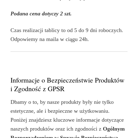
Podana cena dotyczy 2 szt.
Czas realizacji tablicy to od 5 do 9 dni roboczych.
Odpowiemy na maila w ciągu 24h.
Informacje o Bezpieczeństwie Produktów
i Zgodność z GPSR
Dbamy o to, by nasze produkty były nie tylko
estetyczne, ale i bezpieczne w użytkowaniu.
Poniżej znajdziesz kluczowe informacje dotyczące
naszych produktów oraz ich zgodności z
Ogólnym
Rozporządzeniem w Sprawie Bezpieczeństwa