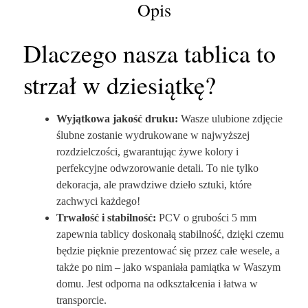
Opis
Dlaczego nasza tablica to
strzał w dziesiątkę?
Wyjątkowa jakość druku:
Wasze ulubione zdjęcie
ślubne zostanie wydrukowane w najwyższej
rozdzielczości, gwarantując żywe kolory i
perfekcyjne odwzorowanie detali. To nie tylko
dekoracja, ale prawdziwe dzieło sztuki, które
zachwyci każdego!
Trwałość i stabilność:
PCV o grubości 5 mm
zapewnia tablicy doskonałą stabilność, dzięki czemu
będzie pięknie prezentować się przez całe wesele, a
także po nim – jako wspaniała pamiątka w Waszym
domu. Jest odporna na odkształcenia i łatwa w
transporcie.