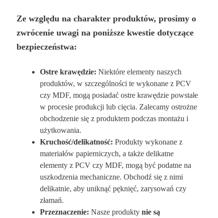
Ze względu na charakter produktów, prosimy o
zwrócenie uwagi na poniższe kwestie dotyczące
bezpieczeństwa:
Ostre krawędzie:
Niektóre elementy naszych
produktów, w szczególności te wykonane z PCV
czy MDF, mogą posiadać ostre krawędzie powstałe
w procesie produkcji lub cięcia. Zalecamy ostrożne
obchodzenie się z produktem podczas montażu i
użytkowania.
Kruchość/delikatność:
Produkty wykonane z
materiałów papierniczych, a także delikatne
elementy z PCV czy MDF, mogą być podatne na
uszkodzenia mechaniczne. Obchodź się z nimi
delikatnie, aby uniknąć pęknięć, zarysowań czy
złamań.
Przeznaczenie:
Nasze produkty
nie są