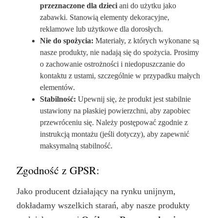
przeznaczone dla dzieci
ani do użytku jako
zabawki. Stanowią elementy dekoracyjne,
reklamowe lub użytkowe dla dorosłych.
Nie do spożycia:
Materiały, z których wykonane są
nasze produkty, nie nadają się do spożycia. Prosimy
o zachowanie ostrożności i niedopuszczanie do
kontaktu z ustami, szczególnie w przypadku małych
elementów.
Stabilność:
Upewnij się, że produkt jest stabilnie
ustawiony na płaskiej powierzchni, aby zapobiec
przewróceniu się. Należy postępować zgodnie z
instrukcją montażu (jeśli dotyczy), aby zapewnić
maksymalną stabilność.
Zgodność z GPSR:
Jako producent działający na rynku unijnym,
dokładamy wszelkich starań, aby nasze produkty